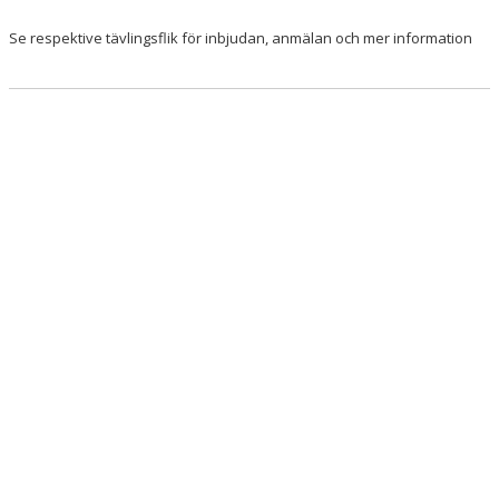
Se respektive tävlingsflik för inbjudan, anmälan och mer information