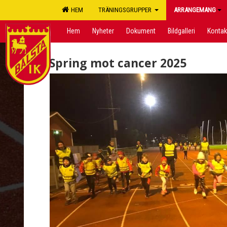
HEM
TRÄNINGSGRUPPER
ARRANGEMANG
Hem
Nyheter
Dokument
Bildgalleri
Kontak
Spring mot cancer 2025