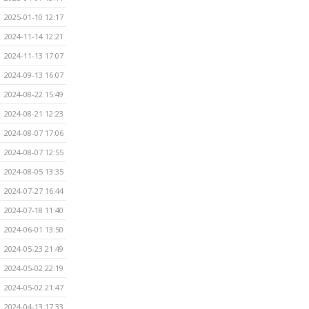
2025-01-10 12:17
2024-11-14 12:21
2024-11-13 17:07
2024-09-13 16:07
2024-08-22 15:49
2024-08-21 12:23
2024-08-07 17:06
2024-08-07 12:55
2024-08-05 13:35
2024-07-27 16:44
2024-07-18 11:40
2024-06-01 13:50
2024-05-23 21:49
2024-05-02 22:19
2024-05-02 21:47
2024-04-13 17:33