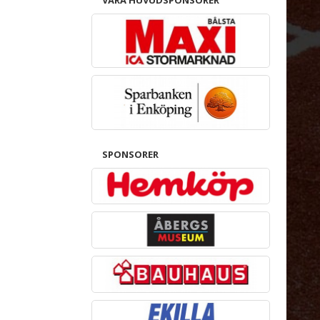
SPONSORER