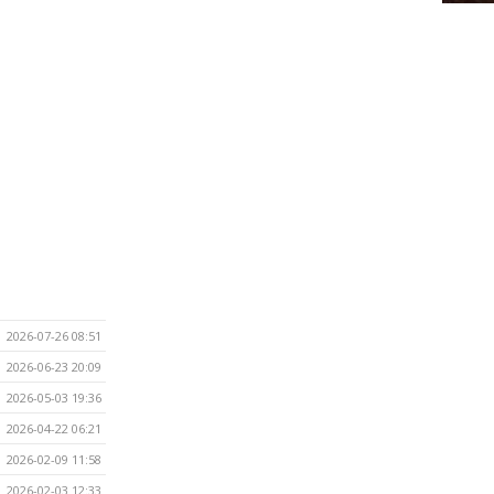
2026-07-26 08:51
2026-06-23 20:09
2026-05-03 19:36
2026-04-22 06:21
2026-02-09 11:58
2026-02-03 12:33