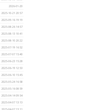
2026-01-20
2025-10-21 20:57
2025-09-16 19:19
2025-08-26 14:57
2025-08-13 10:41
2025-08-10 20:22
2025-07-19 16:52
2025-07-07 15:40
2025-06-23 15:28
2025-06-19 12:53
2025-06-10 15:45
2025-05-24 16:58
2025-05-16 08:59
2025-04-14 09:54
2025-04-07 13:13
2025-04-07 13:11