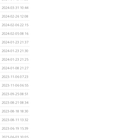
2024-03-31 10:44
2024-02-26 12:08
2024-02-06 22:15
2024-02-05 08:16
2024-01-23 21:37
2024-01-23 21:30
2024-01-23 21:25
2024-01-08 21:27
2023-11-06 07:23
2023-11-06 06:55
2023-09-25 08:51
2023-08-21 08:34
2023-08-18 18:30
2023-08-11 13:32
2023-06-19 15:39
2023-06-03 10:05