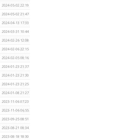
2024-05-02 22:19
2024-05-02 21:47
2024-04-13 17:33
2024-03-31 10:44
2024-02-26 12:08
2024-02-06 22:15
2024-02-05 08:16
2024-01-23 21:37
2024-01-23 21:30
2024-01-23 21:25
2024-01-08 21:27
2023-11-06 07:23
2023-11-06 06:55
2023-09-25 08:51
2023-08-21 08:34
2023-08-18 18:30