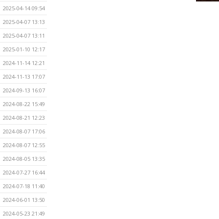
2025-04-14 09:54
2025-04-07 13:13
2025-04-07 13:11
2025-01-10 12:17
2024-11-14 12:21
2024-11-13 17:07
2024-09-13 16:07
2024-08-22 15:49
2024-08-21 12:23
2024-08-07 17:06
2024-08-07 12:55
2024-08-05 13:35
2024-07-27 16:44
2024-07-18 11:40
2024-06-01 13:50
2024-05-23 21:49